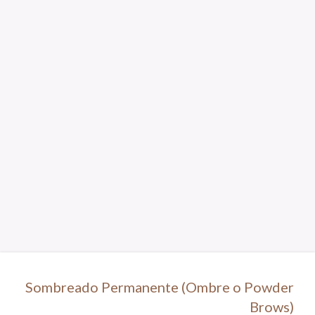
Sombreado Permanente (Ombre o Powder
Brows)