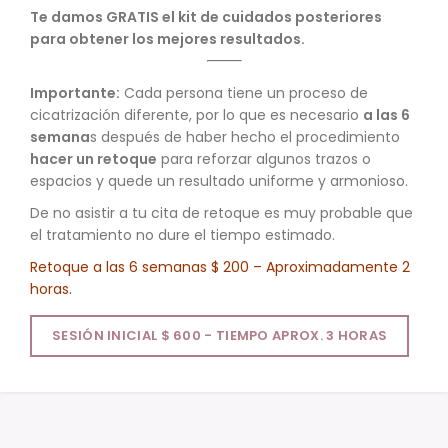
Te damos GRATIS el kit de cuidados posteriores
para obtener los mejores resultados.
Importante:
Cada persona tiene un proceso de
cicatrización diferente, por lo que es necesario
a las 6
semana
s después de haber hecho el procedimiento
hacer un retoque
para reforzar algunos trazos o
espacios y quede un resultado uniforme y armonioso.
De no asistir a tu cita de retoque es muy probable que
el tratamiento no dure el tiempo estimado.
Retoque a las 6 semanas $ 200 – Aproximadamente 2
horas.
SESIÓN INICIAL $ 600 - TIEMPO APROX. 3 HORAS