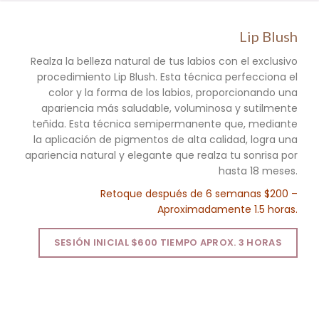
Lip Blush
Realza la belleza natural de tus labios con el exclusivo
procedimiento Lip Blush. Esta técnica perfecciona el
color y la forma de los labios, proporcionando una
apariencia más saludable, voluminosa y sutilmente
teñida. Esta técnica semipermanente que, mediante
la aplicación de pigmentos de alta calidad, logra una
apariencia natural y elegante que realza tu sonrisa por
hasta 18 meses.
Retoque después de 6 semanas $200 –
Aproximadamente 1.5 horas.
SESIÓN INICIAL $600 TIEMPO APROX. 3 HORAS