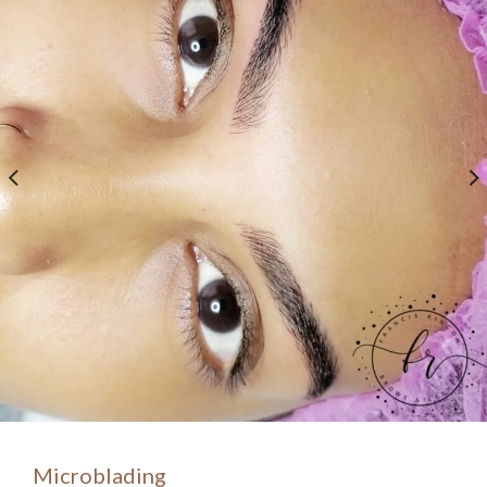
Microblading