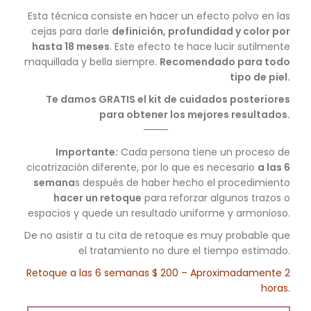
Esta técnica consiste en hacer un efecto polvo en las
cejas para darle
definición, profundidad y color por
hasta 18 meses
. Este efecto te hace lucir sutilmente
maquillada y bella siempre.
Recomendado para todo
tipo de piel.
Te damos GRATIS el kit de cuidados posteriores
para obtener los mejores resultados.
Importante:
Cada persona tiene un proceso de
cicatrización diferente, por lo que es necesario
a las 6
semana
s después de haber hecho el procedimiento
hacer un retoque
para reforzar algunos trazos o
espacios y quede un resultado uniforme y armonioso.
De no asistir a tu cita de retoque es muy probable que
el tratamiento no dure el tiempo estimado.
Retoque a las 6 semanas $ 200 – Aproximadamente 2
horas.