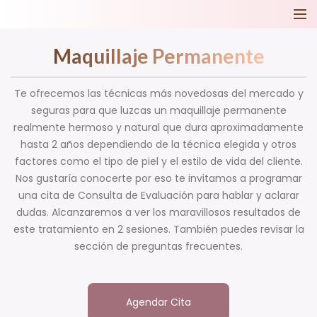
Maquillaje Permanente
Te ofrecemos las técnicas más novedosas del mercado y
seguras para que luzcas un maquillaje permanente
realmente hermoso y natural que dura aproximadamente
hasta 2 años dependiendo de la técnica elegida y otros
factores como el tipo de piel y el estilo de vida del cliente.
Nos gustaría conocerte por eso te invitamos a programar
una cita de Consulta de Evaluación para hablar y aclarar
dudas. Alcanzaremos a ver los maravillosos resultados de
este tratamiento en 2 sesiones. También puedes revisar la
sección de preguntas frecuentes.
Agendar Cita