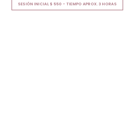
SESIÓN INICIAL $ 550 - TIEMPO APROX. 3 HORAS