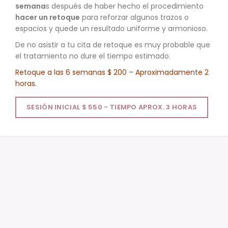
semana
s después de haber hecho el procedimiento
hacer un retoque
para reforzar algunos trazos o
espacios y quede un resultado uniforme y armonioso.
De no asistir a tu cita de retoque es muy probable que
el tratamiento no dure el tiempo estimado.
Retoque a las 6 semanas $ 200 – Aproximadamente 2
horas.
SESIÓN INICIAL $ 550 - TIEMPO APROX. 3 HORAS