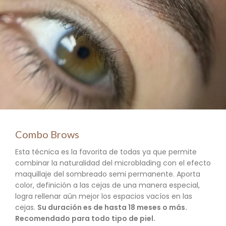
Combo Brows
Esta técnica es la favorita de todas ya que permite
combinar la naturalidad del microblading con el efecto
maquillaje del sombreado semi permanente. Aporta
color, definición a las cejas de una manera especial,
logra rellenar aún mejor los espacios vacíos en las
cejas.
Su duración es de hasta 18 meses o más.
Recomendado para todo tipo de piel.