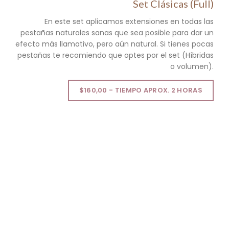
Set Clásicas (Full)
En este set aplicamos extensiones en todas las
pestañas naturales sanas que sea posible para dar un
efecto más llamativo, pero aún natural. Si tienes pocas
pestañas te recomiendo que optes por el set (Híbridas
o volumen).
$160,00 - TIEMPO APROX. 2 HORAS