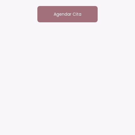
Agendar Cita