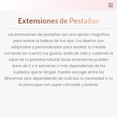
Extensiones de Pestañas
Las extensiones de pestañas son una opción magnifica
para realzar la belleza de tus ojos. Los diseños son
adaptados y personalizados para resaltar tu mirada
tomando en cuenta tus gustos, estilo de vida y cuidando la
salud de tu pestaña natural. Estas extensiones pueden
durar de 3 a 4 semanas o más dependiendo de los
cuidados que le tengas. Puedes escoger entre los
diferentes sets dependiendo de cuál sea tu necesidad y no
te preocupes son super cómodas y livianas.