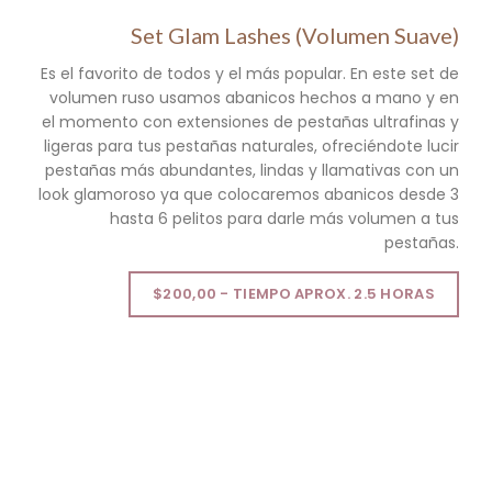
Set Glam Lashes (Volumen Suave)
Es el favorito de todos y el más popular. En este set de
volumen ruso usamos abanicos hechos a mano y en
el momento con extensiones de pestañas ultrafinas y
ligeras para tus pestañas naturales, ofreciéndote lucir
pestañas más abundantes, lindas y llamativas con un
look glamoroso ya que colocaremos abanicos desde 3
hasta 6 pelitos para darle más volumen a tus
pestañas.
$200,00 - TIEMPO APROX. 2.5 HORAS