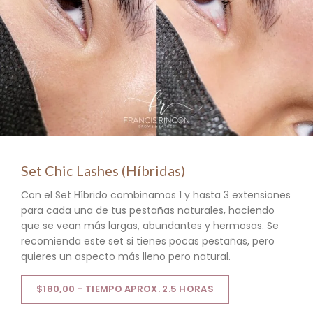
Set Chic Lashes (Híbridas)
Con el Set Híbrido combinamos 1 y hasta 3 extensiones
para cada una de tus pestañas naturales, haciendo
que se vean más largas, abundantes y hermosas. Se
recomienda este set si tienes pocas pestañas, pero
quieres un aspecto más lleno pero natural.
$180,00 - TIEMPO APROX. 2.5 HORAS